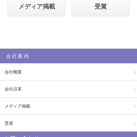
メディア掲載
受賞
会社案内
会社概要
会社沿革
メディア掲載
受賞