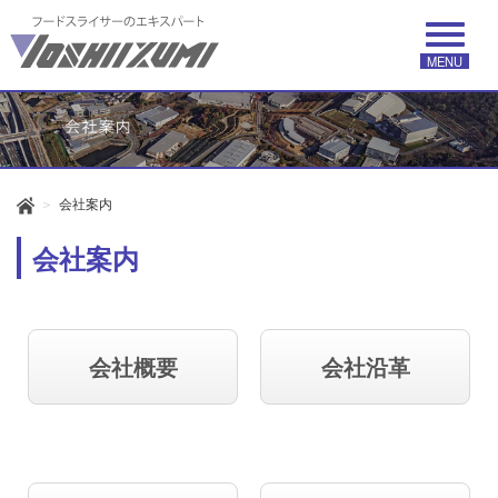
MENU
会社案内
会社案内
会社概要
会社沿革