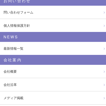
お問い合わせ
問い合わせフォーム
個人情報保護方針
NEWS
最新情報一覧
会社案内
会社概要
会社沿革
メディア掲載