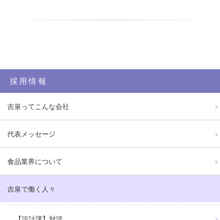
採用情報
吉泉ってこんな会社
代表メッセージ
食品業界について
吉泉で働く人々
【設計課】対談