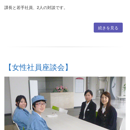
課長と若手社員、2人の対談です。
続きを見る
【女性社員座談会】