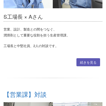
S工場長 × Aさん
営業、設計、製造との間をつなぐ、
潤滑剤として重要な役割を担う生産管理課。
工場長と中堅社員、2人の対談です。
続きを見る
【営業課】対談