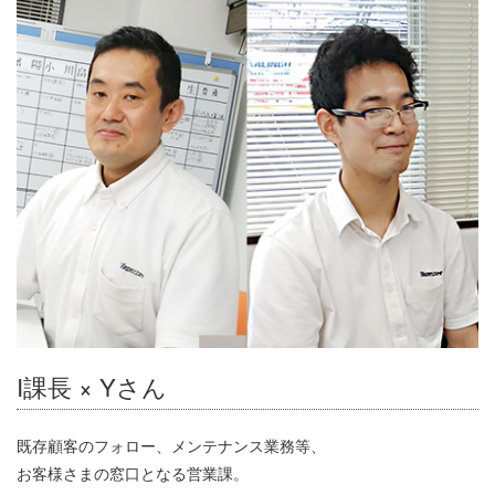
I課長 × Yさん
既存顧客のフォロー、メンテナンス業務等、
お客様さまの窓口となる営業課。