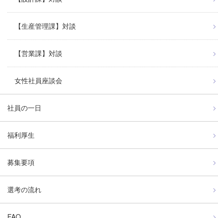
【生産管理課】対談
【営業課】対談
女性社員座談会
社員の一日
福利厚生
募集要項
選考の流れ
FAQ