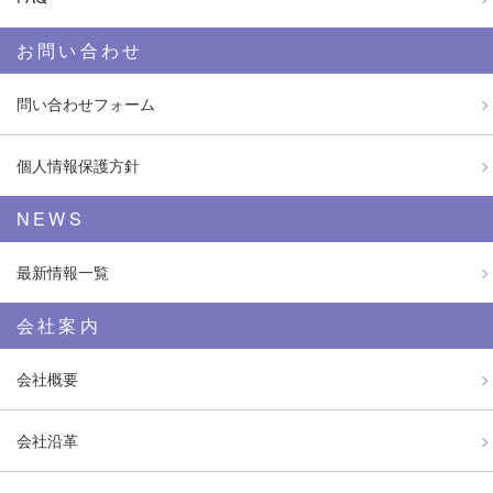
お問い合わせ
問い合わせフォーム
個人情報保護方針
NEWS
最新情報一覧
会社案内
会社概要
会社沿革