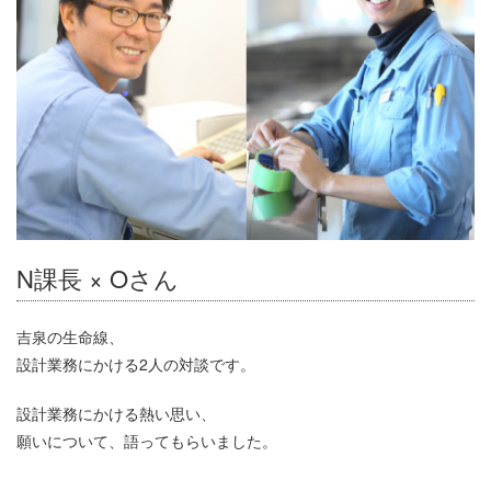
N課長 × Oさん
吉泉の生命線、
設計業務にかける2人の対談です。
設計業務にかける熱い思い、
願いについて、語ってもらいました。