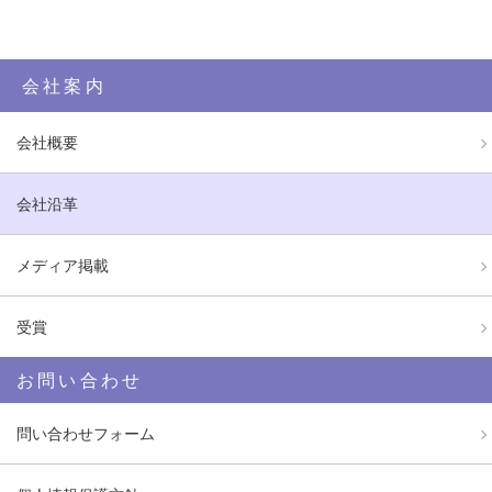
会社案内
会社概要
会社沿革
メディア掲載
受賞
お問い合わせ
問い合わせフォーム