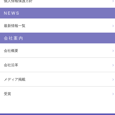
個人情報保護方針
NEWS
最新情報一覧
会社案内
会社概要
会社沿革
メディア掲載
受賞