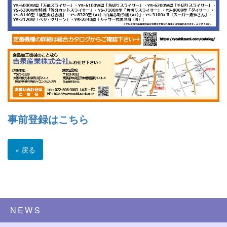
事前登録はこちら
« 戻る
NEWS