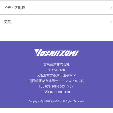
メディア掲載
受賞
吉泉産業株式会社
〒573-0128
大阪府枚方市津田山手2-1-1
関西学研都市津田サイエンスヒルズ内
TEL 072-808-3003（代）
FAX 072-808-3113
Copyright (C) 吉泉産業株式会社 All Rights Reserved.