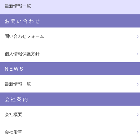
最新情報一覧
お問い合わせ
問い合わせフォーム
個人情報保護方針
NEWS
最新情報一覧
会社案内
会社概要
会社沿革