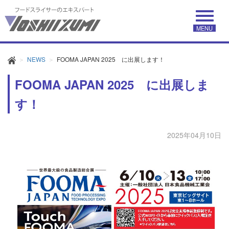
MENU
NEWS
FOOMA JAPAN 2025 に出展します！
FOOMA JAPAN 2025 に出展しま
す！
2025年04月10日