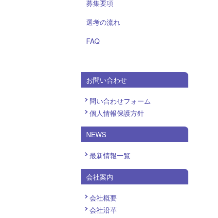
募集要項
選考の流れ
FAQ
お問い合わせ
問い合わせフォーム
個人情報保護方針
NEWS
最新情報一覧
会社案内
会社概要
会社沿革