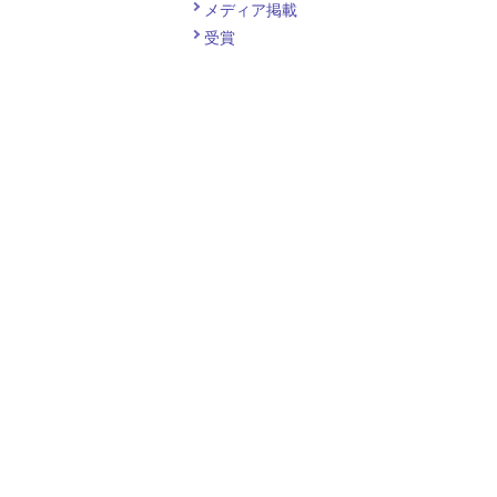
メディア掲載
受賞