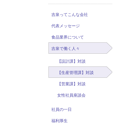
吉泉ってこんな会社
代表メッセージ
食品業界について
吉泉で働く人々
【設計課】対談
【生産管理課】対談
【営業課】対談
女性社員座談会
社員の一日
福利厚生