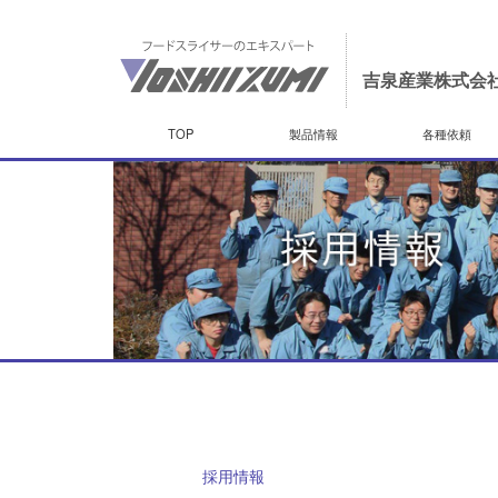
吉泉産業株式会
TOP
製品情報
各種依頼
採用情報