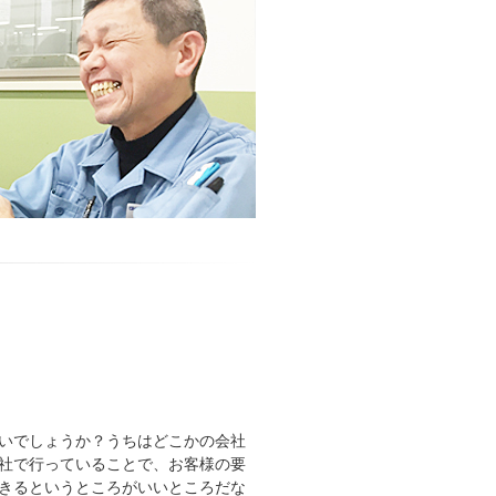
いでしょうか？うちはどこかの会社
社で行っていることで、お客様の要
きるというところがいいところだな