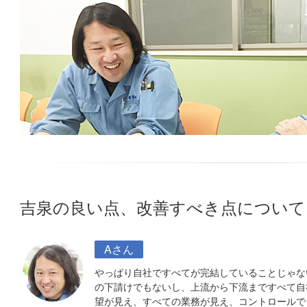
吉泉の良い点、改善すべき点について
Aさん
やっぱり自社ですべてが完結していることじゃな
の下請けでもないし、上流から下流まですべて自
望が見え、すべての業務が見え、コントロールで