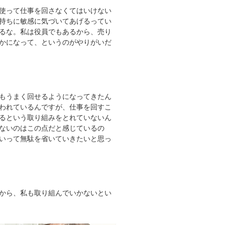
使って仕事を回さなくてはいけない
持ちに敏感に気づいてあげるってい
るな。私は役員でもあるから、売り
かになって、というのがやりがいだ
もうまく回せるようになってきたん
われているんですが、仕事を回すこ
るという取り組みをとれていないん
ないのはこの点だと感じているの
いって無駄を省いていきたいと思っ
から、私も取り組んでいかないとい