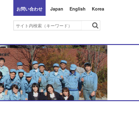
お問い合わせ
Japan
English
Korea